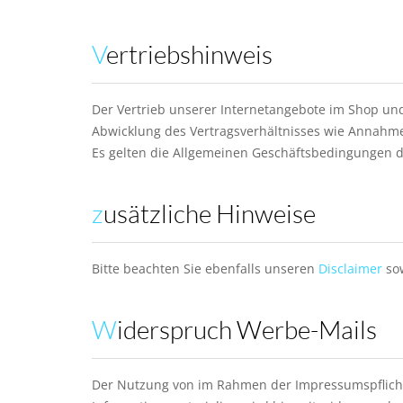
Vertriebshinweis
Der Vertrieb unserer Internetangebote im Shop und
Abwicklung des Vertragsverhältnisses wie Annahme 
Es gelten die Allgemeinen Geschäftsbedingungen de
zusätzliche Hinweise
Bitte beachten Sie ebenfalls unseren
Disclaimer
so
Widerspruch Werbe-Mails
Der Nutzung von im Rahmen der Impressumspflicht